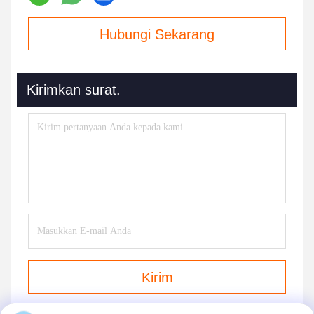
Hubungi Sekarang
Kirimkan surat.
Kirim