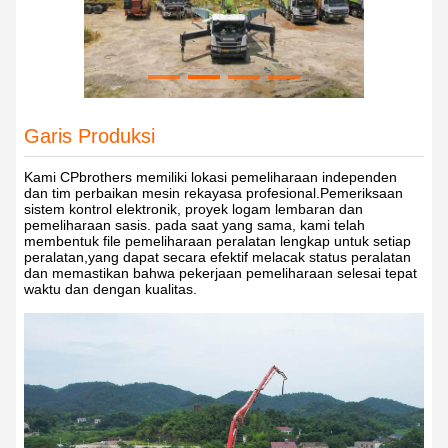
Garis Produksi
Kami CPbrothers memiliki lokasi pemeliharaan independen
dan tim perbaikan mesin rekayasa profesional.Pemeriksaan
sistem kontrol elektronik, proyek logam lembaran dan
pemeliharaan sasis. pada saat yang sama, kami telah
membentuk file pemeliharaan peralatan lengkap untuk setiap
peralatan,yang dapat secara efektif melacak status peralatan
dan memastikan bahwa pekerjaan pemeliharaan selesai tepat
waktu dan dengan kualitas.