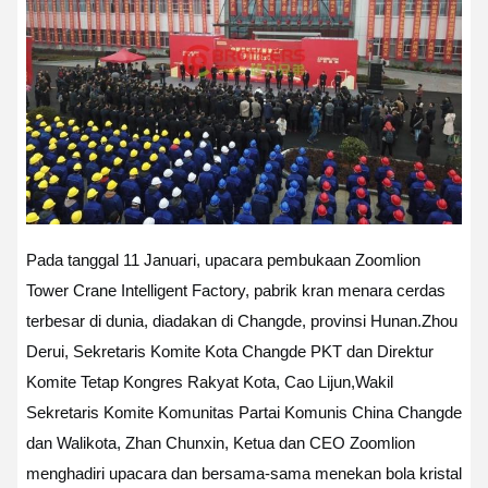
Pada tanggal 11 Januari, upacara pembukaan Zoomlion
Tower Crane Intelligent Factory, pabrik kran menara cerdas
terbesar di dunia, diadakan di Changde, provinsi Hunan.
Zhou
Derui, Sekretaris Komite Kota Changde PKT dan Direktur
Komite Tetap Kongres Rakyat Kota, Cao Lijun,Wakil
Sekretaris Komite Komunitas Partai Komunis China Changde
dan Walikota, Zhan Chunxin, Ketua dan CEO Zoomlion
menghadiri upacara dan bersama-sama menekan bola kristal