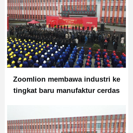
Zoomlion membawa industri ke
tingkat baru manufaktur cerdas