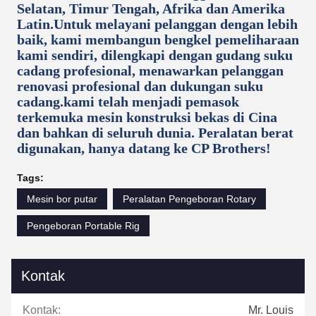
Selatan, Timur Tengah, Afrika dan Amerika
Latin.Untuk melayani pelanggan dengan lebih
baik, kami membangun bengkel pemeliharaan
kami sendiri, dilengkapi dengan gudang suku
cadang profesional, menawarkan pelanggan
renovasi profesional dan dukungan suku
cadang.kami telah menjadi pemasok
terkemuka mesin konstruksi bekas di Cina
dan bahkan di seluruh dunia. Peralatan berat
digunakan, hanya datang ke CP Brothers!
Tags:
Mesin bor putar
Peralatan Pengeboran Rotary
Pengeboran Portable Rig
Kontak
Kontak:
Mr. Louis