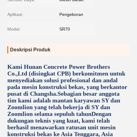
Aplikasi:
Pengeboran
Model:
SR70
Deskripsi Produk
Kami Hunan Concrete Power Brothers
Co.,Ltd (disingkat CPB) berkomitmen untuk
menyediakan solusi profesional dan andal
pada mesin konstruksi bekas, yang berkantor
pusat di Changsha.Sebagian besar anggota
tim kami adalah mantan karyawan SY dan
Zoomlion yang telah bekerja di SY dan
Zoomlion selama sepuluh tahunDengan
dukungan teknis yang kuat, kami telah
berhasil menawarkan ratusan unit mesin
konstruksi bekas ke Asia Tenggara, Asia