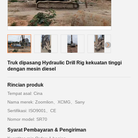
Truk dipasang Hydraulic Drill Rig kekuatan tinggi
dengan mesin diesel
Rincian produk
Tempat asal: Cina
Nama merek: Zoomlion、XCMG、Sany
Sertifikasi: ISO9001、CE
Nomor model: SR70
Syarat Pembayaran & Pengiriman