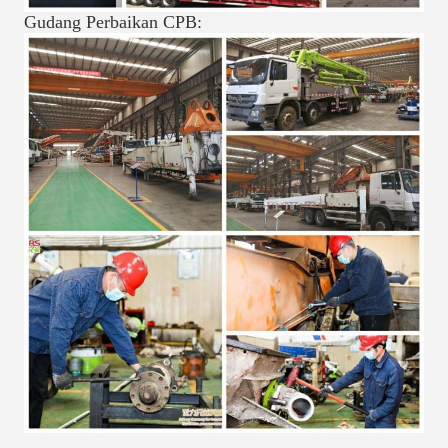
Gudang Perbaikan CPB: