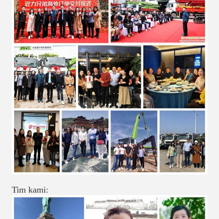
Tim kami: