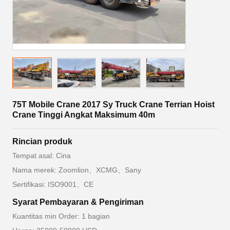
75T Mobile Crane 2017 Sy Truck Crane Terrian Hoist
Crane Tinggi Angkat Maksimum 40m
Rincian produk
Tempat asal: Cina
Nama merek: Zoomlion、XCMG、Sany
Sertifikasi: ISO9001、CE
Syarat Pembayaran & Pengiriman
Kuantitas min Order: 1 bagian