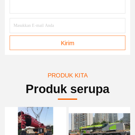
Kirim
PRODUK KITA
Produk serupa