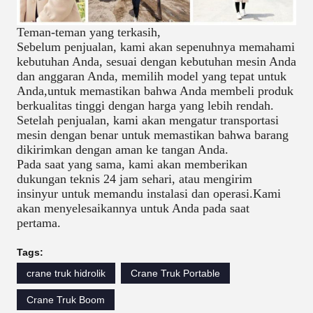
Teman-teman yang terkasih,
Sebelum penjualan, kami akan sepenuhnya memahami
kebutuhan Anda, sesuai dengan kebutuhan mesin Anda
dan anggaran Anda, memilih model yang tepat untuk
Anda,untuk memastikan bahwa Anda membeli produk
berkualitas tinggi dengan harga yang lebih rendah.
Setelah penjualan, kami akan mengatur transportasi
mesin dengan benar untuk memastikan bahwa barang
dikirimkan dengan aman ke tangan Anda.
Pada saat yang sama, kami akan memberikan
dukungan teknis 24 jam sehari, atau mengirim
insinyur untuk memandu instalasi dan operasi.Kami
akan menyelesaikannya untuk Anda pada saat
pertama.
Tags:
crane truk hidrolik
Crane Truk Portable
Crane Truk Boom