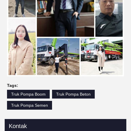
Tags:
Truk Pompa Boom
Truk Pompa Beton
Truk Pompa Semen
Kontak