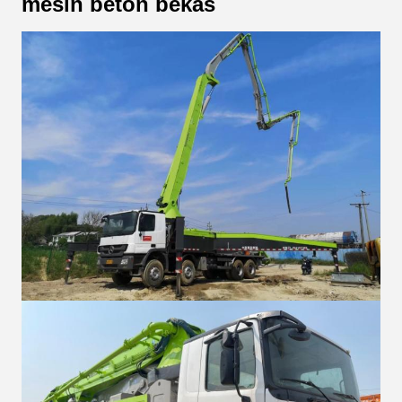
mesin beton bekas