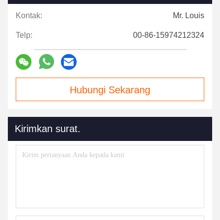
Kontak:
Mr. Louis
Telp:
00-86-15974212324
Hubungi Sekarang
Kirimkan surat.