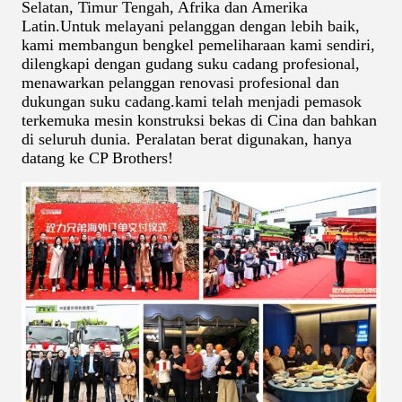
Selatan, Timur Tengah, Afrika dan Amerika
Latin.Untuk melayani pelanggan dengan lebih baik,
kami membangun bengkel pemeliharaan kami sendiri,
dilengkapi dengan gudang suku cadang profesional,
menawarkan pelanggan renovasi profesional dan
dukungan suku cadang.kami telah menjadi pemasok
terkemuka mesin konstruksi bekas di Cina dan bahkan
di seluruh dunia. Peralatan berat digunakan, hanya
datang ke CP Brothers!