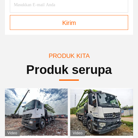
Kirim
PRODUK KITA
Produk serupa
Video
Video