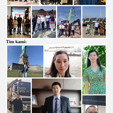
Tim kami: