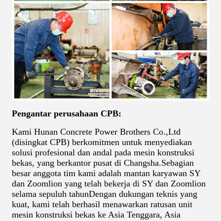
Pengantar perusahaan CPB:
Kami Hunan Concrete Power Brothers Co.,Ltd
(disingkat CPB) berkomitmen untuk menyediakan
solusi profesional dan andal pada mesin konstruksi
bekas, yang berkantor pusat di Changsha.Sebagian
besar anggota tim kami adalah mantan karyawan SY
dan Zoomlion yang telah bekerja di SY dan Zoomlion
selama sepuluh tahunDengan dukungan teknis yang
kuat, kami telah berhasil menawarkan ratusan unit
mesin konstruksi bekas ke Asia Tenggara, Asia