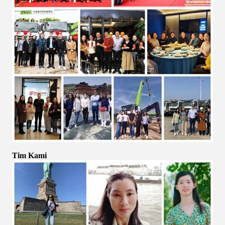
Tim Kami