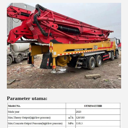
Parameter utama: