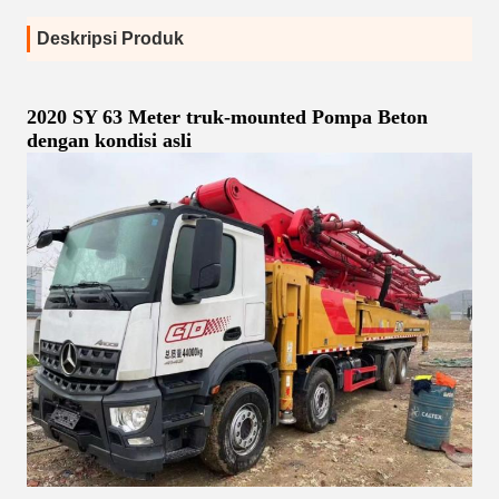
Deskripsi Produk
2020 SY 63 Meter truk-mounted Pompa Beton
dengan kondisi asli