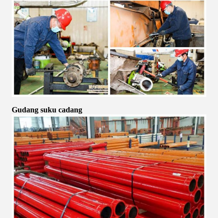
Gudang suku cadang