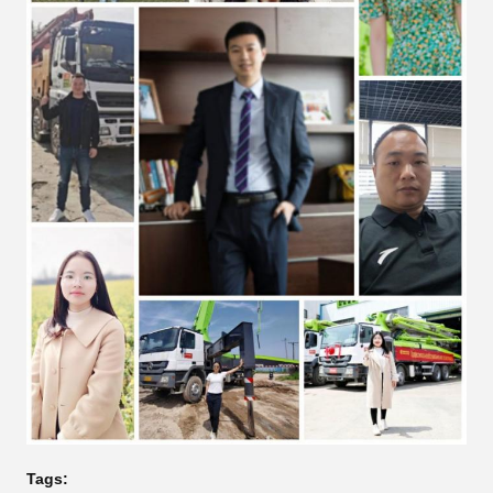
Tags: