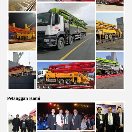
Pelanggan Kami