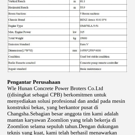
Pengantar Perusahaan
Wle Hunan Concrete Power Broters Co.Ltd
((disingkat sebagai CPB) berkomitmen untuk
menyediakan solusi profesional dan andal pada mesin
konstruksi bekas, yang berkantor pusat di
Changsha.Sebagian besar anggota tim kami adalah
mantan karyawan Zoomlion yang telah bekerja di
Zoomlion selama sepuluh tahun.Dengan dukungan
teknis yang kuat, kami telah berhasil menawarkan