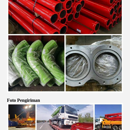
Foto Pengiriman