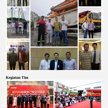
Kegiatan Tim