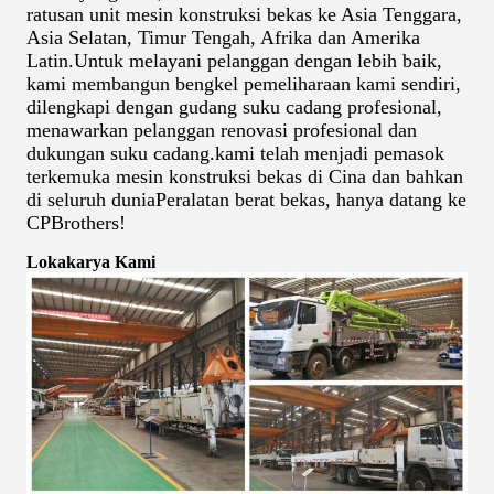
ratusan unit mesin konstruksi bekas ke Asia Tenggara,
Asia Selatan, Timur Tengah, Afrika dan Amerika
Latin.Untuk melayani pelanggan dengan lebih baik,
kami membangun bengkel pemeliharaan kami sendiri,
dilengkapi dengan gudang suku cadang profesional,
menawarkan pelanggan renovasi profesional dan
dukungan suku cadang.kami telah menjadi pemasok
terkemuka mesin konstruksi bekas di Cina dan bahkan
di seluruh duniaPeralatan berat bekas, hanya datang ke
CPBrothers!
Lokakarya Kami