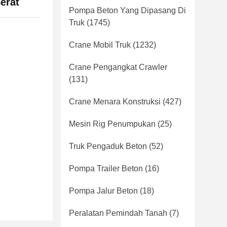
erat
Pompa Beton Yang Dipasang Di
Truk
(1745)
Crane Mobil Truk
(1232)
Crane Pengangkat Crawler
(131)
Crane Menara Konstruksi
(427)
Mesin Rig Penumpukan
(25)
Truk Pengaduk Beton
(52)
Pompa Trailer Beton
(16)
Pompa Jalur Beton
(18)
Peralatan Pemindah Tanah
(7)