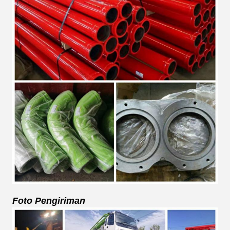
Foto Pengiriman