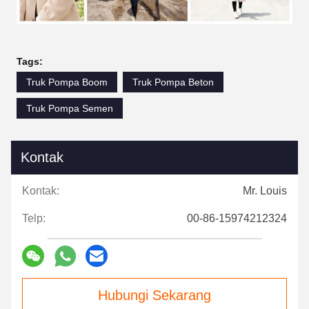
Tags:
Truk Pompa Boom
Truk Pompa Beton
Truk Pompa Semen
Kontak
Kontak:
Mr. Louis
Telp:
00-86-15974212324
Hubungi Sekarang