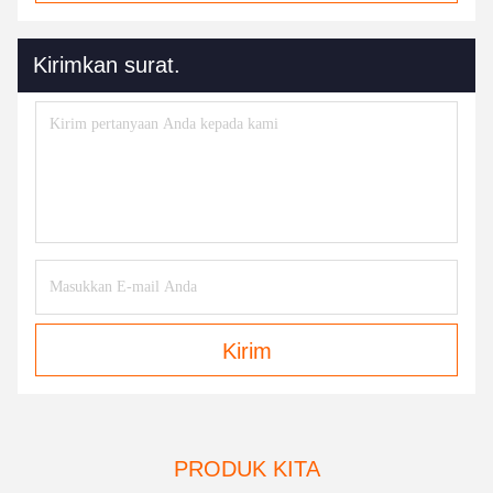
Kirimkan surat.
Kirim
PRODUK KITA