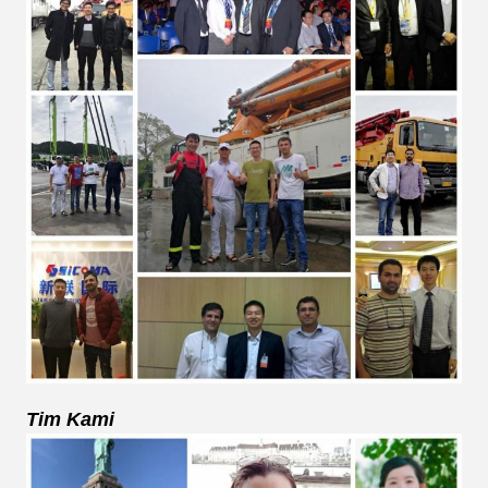
Tim Kami