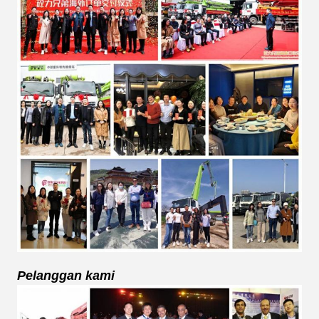
Pelanggan kami