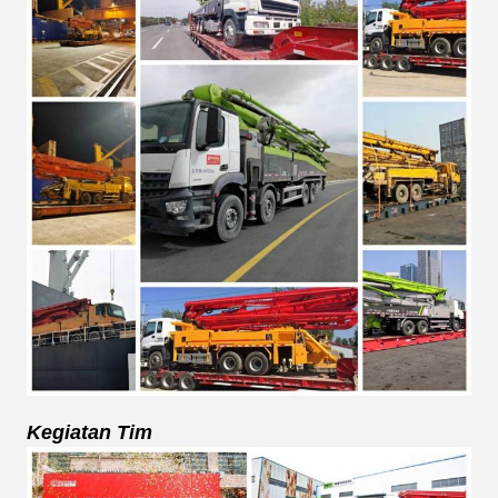
Kegiatan Tim