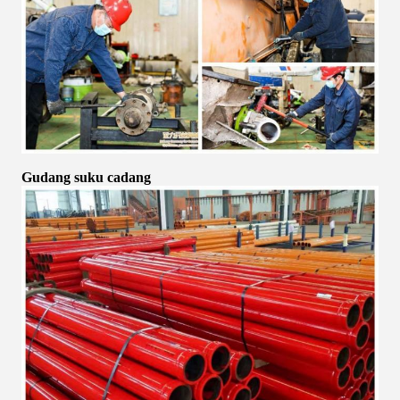
Gudang suku cadang