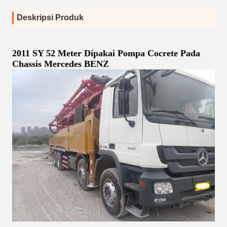
Deskripsi Produk
2011 SY 52 Meter Dipakai Pompa Cocrete Pada
Chassis Mercedes BENZ