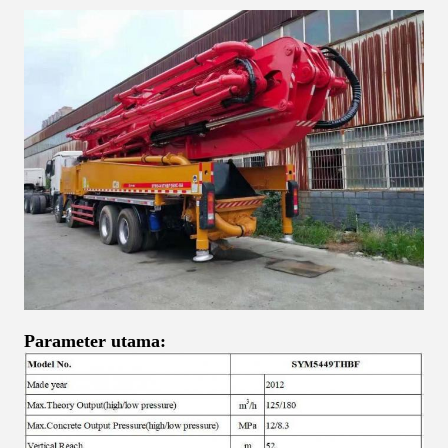
Parameter utama: