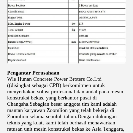
Pengantar Perusahaan
Wle Hunan Concrete Power Broters Co.Ltd
((disingkat sebagai CPB) berkomitmen untuk
menyediakan solusi profesional dan andal pada mesin
konstruksi bekas, yang berkantor pusat di
Changsha.Sebagian besar anggota tim kami adalah
mantan karyawan Zoomlion yang telah bekerja di
Zoomlion selama sepuluh tahun.Dengan dukungan
teknis yang kuat, kami telah berhasil menawarkan
ratusan unit mesin konstruksi bekas ke Asia Tenggara,