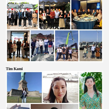
Tim Kami