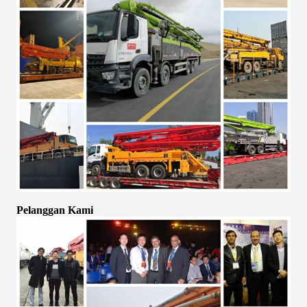
Pelanggan Kami