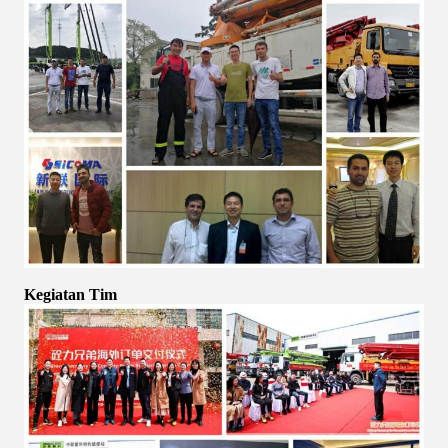
Kegiatan Tim