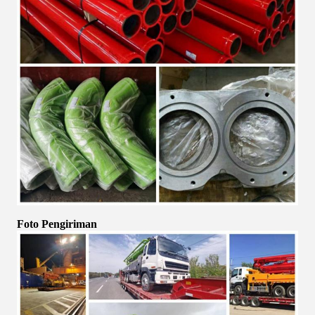
Foto Pengiriman