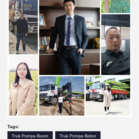
Tags:
Truk Pompa Boom
Truk Pompa Beton