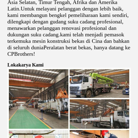
Asia Selatan, Timur Tengah, Afrika dan Amerika
Latin.Untuk melayani pelanggan dengan lebih baik,
kami membangun bengkel pemeliharaan kami sendiri,
dilengkapi dengan gudang suku cadang profesional,
menawarkan pelanggan renovasi profesional dan
dukungan suku cadang.kami telah menjadi pemasok
terkemuka mesin konstruksi bekas di Cina dan bahkan
di seluruh duniaPeralatan berat bekas, hanya datang ke
CPBrothers!
Lokakarya Kami