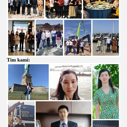
Tim kami: