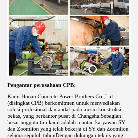
Pengantar perusahaan CPB:
Kami Hunan Concrete Power Brothers Co.,Ltd
(disingkat CPB) berkomitmen untuk menyediakan
solusi profesional dan andal pada mesin konstruksi
bekas, yang berkantor pusat di Changsha.Sebagian
besar anggota tim kami adalah mantan karyawan SY
dan Zoomlion yang telah bekerja di SY dan Zoomlion
selama sepuluh tahunDengan dukungan teknis yang