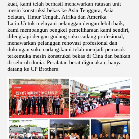
kuat, kami telah berhasil menawarkan ratusan unit
mesin konstruksi bekas ke Asia Tenggara, Asia
Selatan, Timur Tengah, Afrika dan Amerika
Latin.Untuk melayani pelanggan dengan lebih baik,
kami membangun bengkel pemeliharaan kami sendiri,
dilengkapi dengan gudang suku cadang profesional,
menawarkan pelanggan renovasi profesional dan
dukungan suku cadang.kami telah menjadi pemasok
terkemuka mesin konstruksi bekas di Cina dan bahkan
di seluruh dunia. Peralatan berat digunakan, hanya
datang ke CP Brothers!