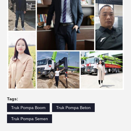
Tags:
Truk Pompa Boom
Truk Pompa Beton
Truk Pompa Semen