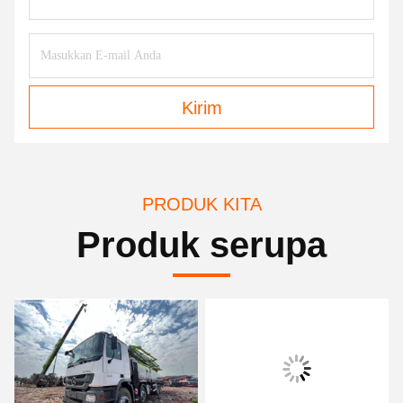
Kirim
PRODUK KITA
Produk serupa