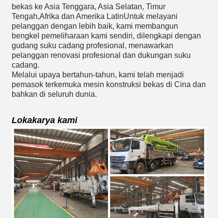
bekas ke Asia Tenggara, Asia Selatan, Timur
Tengah,Afrika dan Amerika LatinUntuk melayani
pelanggan dengan lebih baik, kami membangun
bengkel pemeliharaan kami sendiri, dilengkapi dengan
gudang suku cadang profesional, menawarkan
pelanggan renovasi profesional dan dukungan suku
cadang.
Melalui upaya bertahun-tahun, kami telah menjadi
pemasok terkemuka mesin konstruksi bekas di Cina dan
bahkan di seluruh dunia.
Lokakarya kami