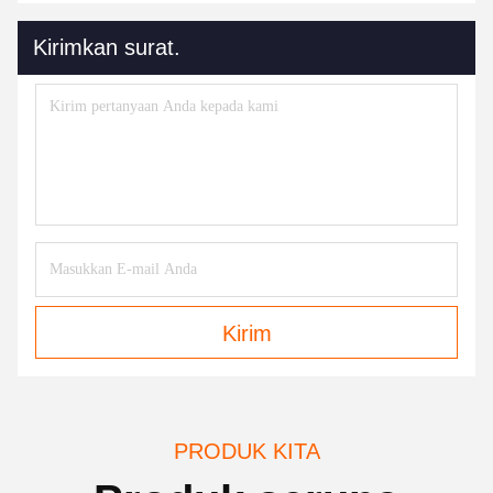
Kirimkan surat.
Kirim
PRODUK KITA