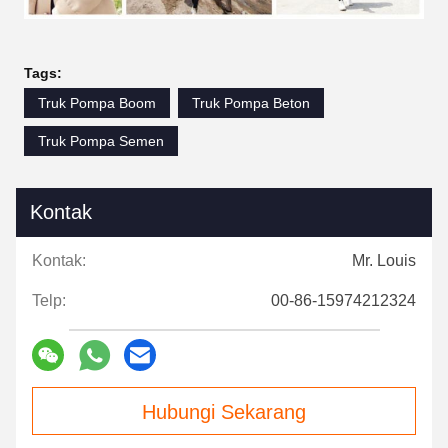
Tags:
Truk Pompa Boom
Truk Pompa Beton
Truk Pompa Semen
Kontak
Kontak:
Mr. Louis
Telp:
00-86-15974212324
Hubungi Sekarang