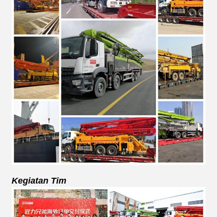
Kegiatan Tim