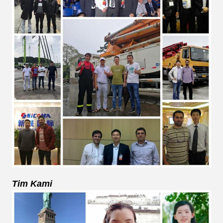
Tim Kami