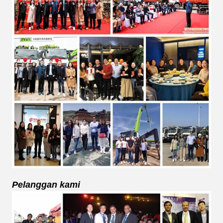
Pelanggan kami