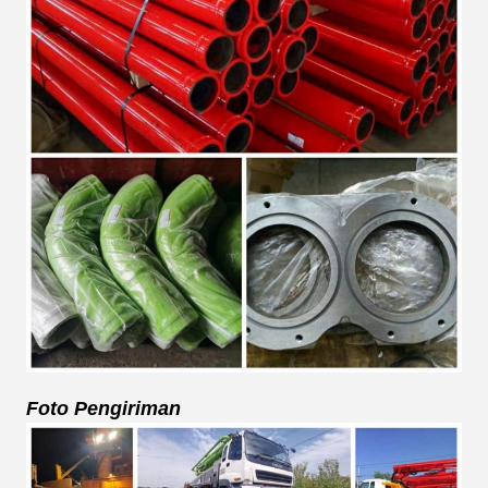
Foto Pengiriman