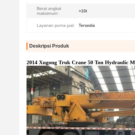
Berat angkat
>16t
maksimum:
Layanan purna jual:
Tersedia
Deskripsi Produk
2014 Xugong Truk Crane 50 Ton Hydraulic M