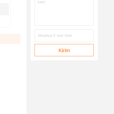
Kirim