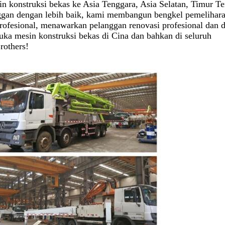
in konstruksi bekas ke Asia Tenggara, Asia Selatan, Timur T
ggan dengan lebih baik, kami membangun bengkel pemelihar
profesional, menawarkan pelanggan renovasi profesional dan
ka mesin konstruksi bekas di Cina dan bahkan di seluruh
rothers!