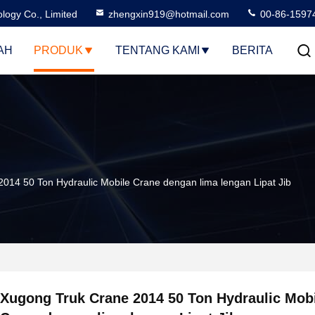
logy Co., Limited
zhengxin919@hotmail.com
00-86-1597
AH
PRODUK
TENTANG KAMI
BERITA
014 50 Ton Hydraulic Mobile Crane dengan lima lengan Lipat Jib
Xugong Truk Crane 2014 50 Ton Hydraulic Mob