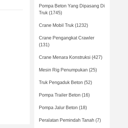
Pompa Beton Yang Dipasang Di
Truk
(1745)
Crane Mobil Truk
(1232)
Crane Pengangkat Crawler
(131)
Crane Menara Konstruksi
(427)
Mesin Rig Penumpukan
(25)
Truk Pengaduk Beton
(52)
Pompa Trailer Beton
(16)
Pompa Jalur Beton
(18)
Peralatan Pemindah Tanah
(7)