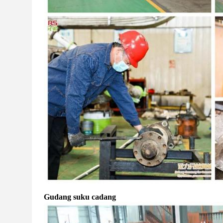
Gudang suku cadang