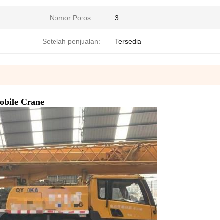
Nomor Poros:
3
Setelah penjualan:
Tersedia
obile Crane