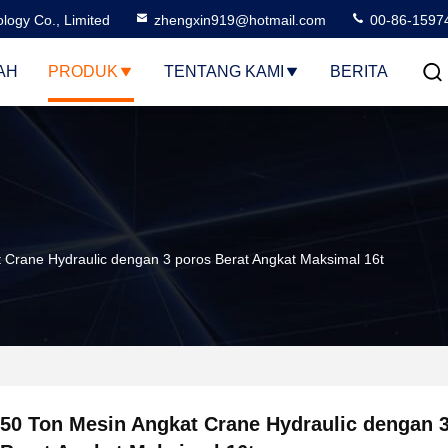
logy Co., Limited
zhengxin919@hotmail.com
00-86-1597
AH
PRODUK
TENTANG KAMI
BERITA
 Crane Hydraulic dengan 3 poros Berat Angkat Maksimal 16t
50 Ton Mesin Angkat Crane Hydraulic dengan 