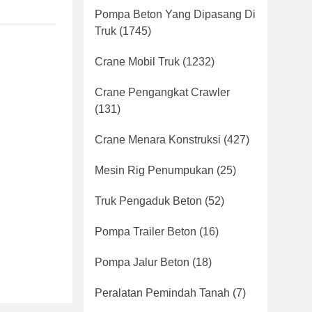
Pompa Beton Yang Dipasang Di
Truk
(1745)
Crane Mobil Truk
(1232)
Crane Pengangkat Crawler
(131)
Crane Menara Konstruksi
(427)
Mesin Rig Penumpukan
(25)
Truk Pengaduk Beton
(52)
Pompa Trailer Beton
(16)
Pompa Jalur Beton
(18)
Peralatan Pemindah Tanah
(7)