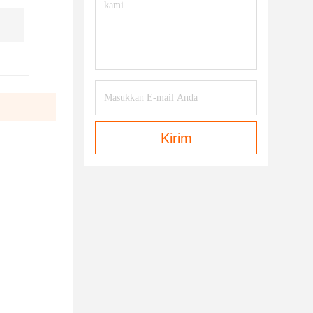
Kirim