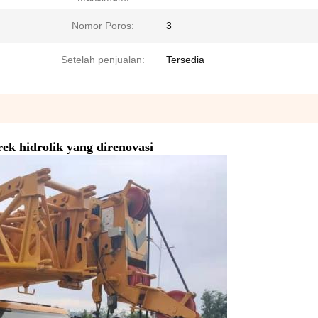
Nomor Poros:
3
Setelah penjualan:
Tersedia
ek hidrolik yang direnovasi