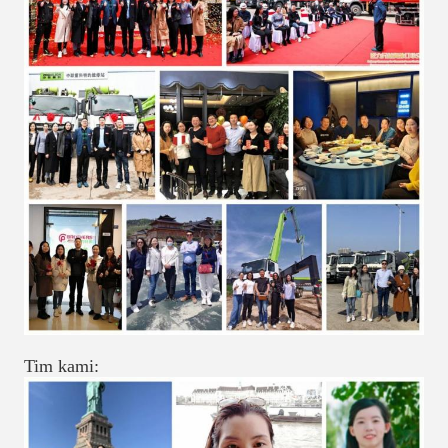
Tim kami: