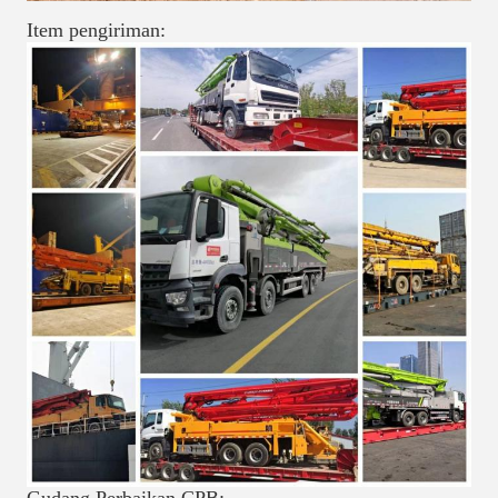
Item pengiriman: