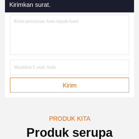
Kirimkan surat.
Kirim
PRODUK KITA
Produk serupa