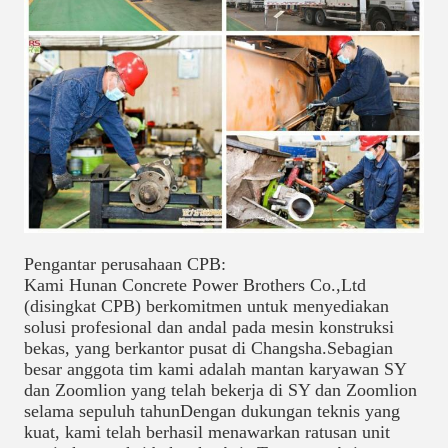
Pengantar perusahaan CPB:
Kami Hunan Concrete Power Brothers Co.,Ltd
(disingkat CPB) berkomitmen untuk menyediakan
solusi profesional dan andal pada mesin konstruksi
bekas, yang berkantor pusat di Changsha.Sebagian
besar anggota tim kami adalah mantan karyawan SY
dan Zoomlion yang telah bekerja di SY dan Zoomlion
selama sepuluh tahunDengan dukungan teknis yang
kuat, kami telah berhasil menawarkan ratusan unit