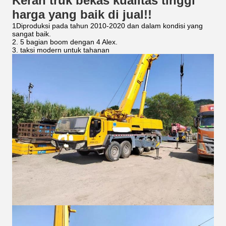
Keran truk bekas kualitas tinggi
harga yang baik di jual!!
1Diproduksi pada tahun 2010-2020 dan dalam kondisi yang
sangat baik.
2. 5 bagian boom dengan 4 Alex.
3. taksi modern untuk tahanan