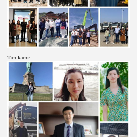
Tim kami: