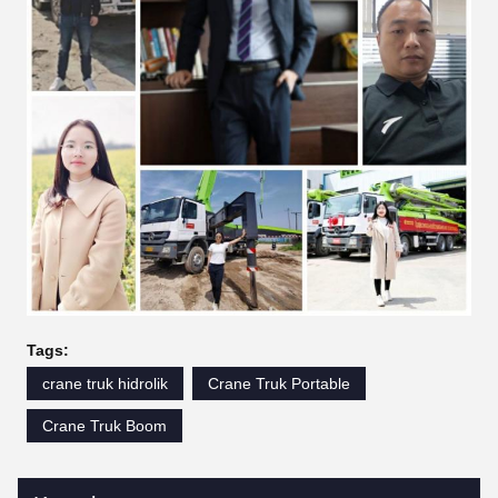
Tags:
crane truk hidrolik
Crane Truk Portable
Crane Truk Boom