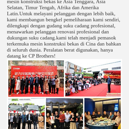
mesin konstruksi bekas ke Asia Tenggara, Asia
Selatan, Timur Tengah, Afrika dan Amerika
Latin.Untuk melayani pelanggan dengan lebih baik,
kami membangun bengkel pemeliharaan kami sendiri,
dilengkapi dengan gudang suku cadang profesional,
menawarkan pelanggan renovasi profesional dan
dukungan suku cadang.kami telah menjadi pemasok
terkemuka mesin konstruksi bekas di Cina dan bahkan
di seluruh dunia. Peralatan berat digunakan, hanya
datang ke CP Brothers!