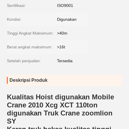
Sertifikasi:
ISO9001
Kondisi:
Digunakan
Tinggi Angkat Maksimum:
>40m
Berat angkat maksimum:
>16t
Setelah penjualan:
Tersedia
Deskripsi Produk
Kualitas Hoist digunakan Mobile
Crane 2010 Xcg XCT 110ton
digunakan Truk Crane zoomlion
SY