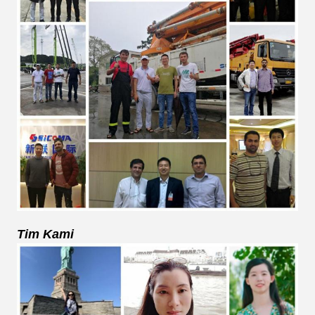
Tim Kami