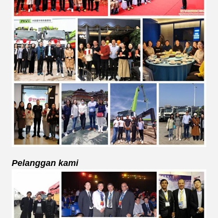
Pelanggan kami