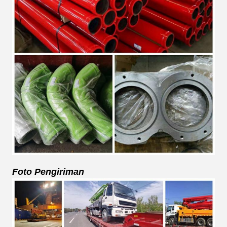
Foto Pengiriman