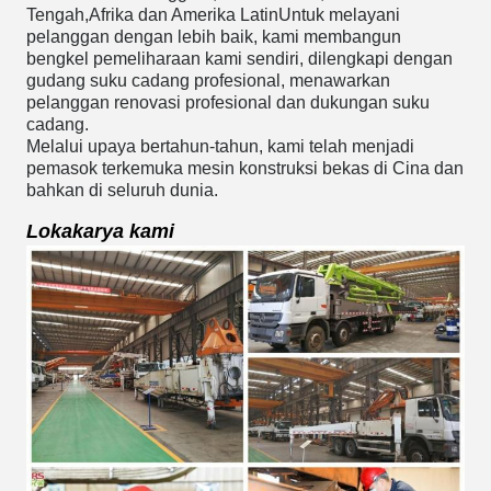
Tengah,Afrika dan Amerika LatinUntuk melayani
pelanggan dengan lebih baik, kami membangun
bengkel pemeliharaan kami sendiri, dilengkapi dengan
gudang suku cadang profesional, menawarkan
pelanggan renovasi profesional dan dukungan suku
cadang.
Melalui upaya bertahun-tahun, kami telah menjadi
pemasok terkemuka mesin konstruksi bekas di Cina dan
bahkan di seluruh dunia.
Lokakarya kami