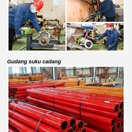
Gudang suku cadang