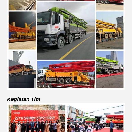
Kegiatan Tim