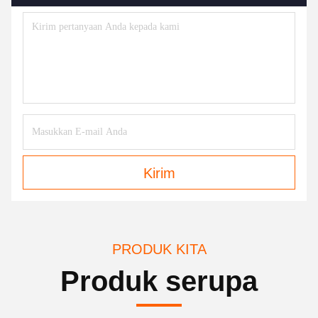
Kirim
PRODUK KITA
Produk serupa