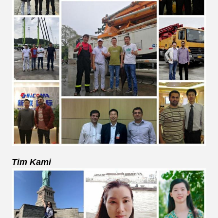
Tim Kami