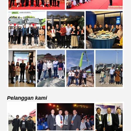
Pelanggan kami