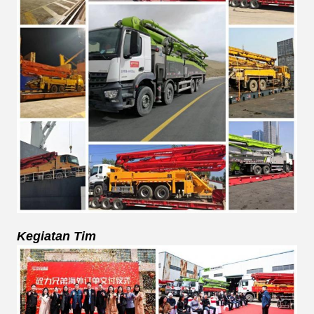
Kegiatan Tim