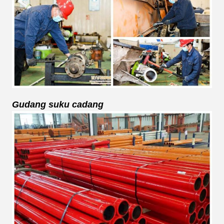
Gudang suku cadang