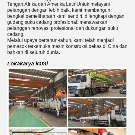
Tengah,Afrika dan Amerika LatinUntuk melayani
pelanggan dengan lebih baik, kami membangun
bengkel pemeliharaan kami sendiri, dilengkapi dengan
gudang suku cadang profesional, menawarkan
pelanggan renovasi profesional dan dukungan suku
cadang.
Melalui upaya bertahun-tahun, kami telah menjadi
pemasok terkemuka mesin konstruksi bekas di Cina dan
bahkan di seluruh dunia.
Lokakarya kami