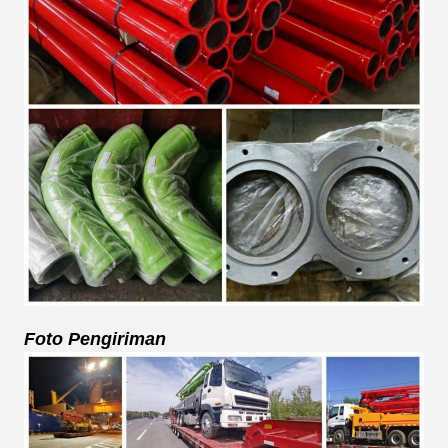
Foto Pengiriman