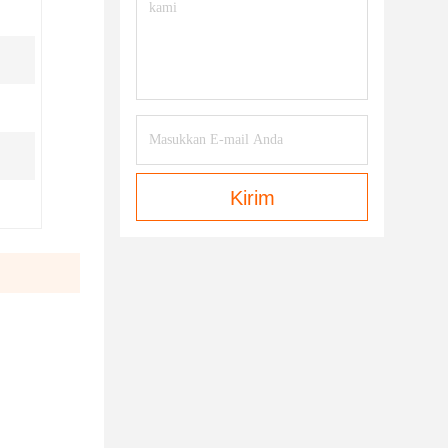
Kirim