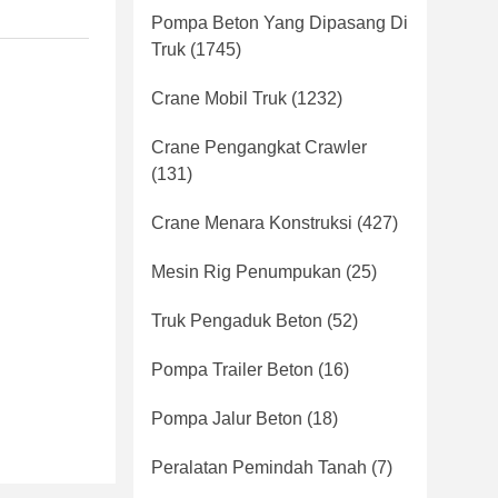
Pompa Beton Yang Dipasang Di
Truk
(1745)
Crane Mobil Truk
(1232)
Crane Pengangkat Crawler
(131)
Crane Menara Konstruksi
(427)
Mesin Rig Penumpukan
(25)
Truk Pengaduk Beton
(52)
Pompa Trailer Beton
(16)
Pompa Jalur Beton
(18)
Peralatan Pemindah Tanah
(7)