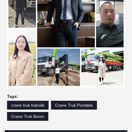
Tags:
crane truk hidrolik
Crane Truk Portable
Crane Truk Boom