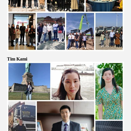
Tim Kami