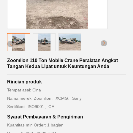
Zoomlion 110 Ton Mobile Crane Peralatan Angkat
Tangan Kedua Lipat untuk Keuntungan Anda
Rincian produk
Tempat asal: Cina
Nama merek: Zoomlion、XCMG、Sany
Sertifikasi: ISO9001、CE
Syarat Pembayaran & Pengiriman
Kuantitas min Order: 1 bagian