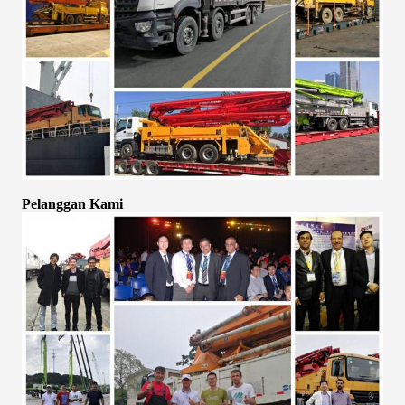
Pelanggan Kami