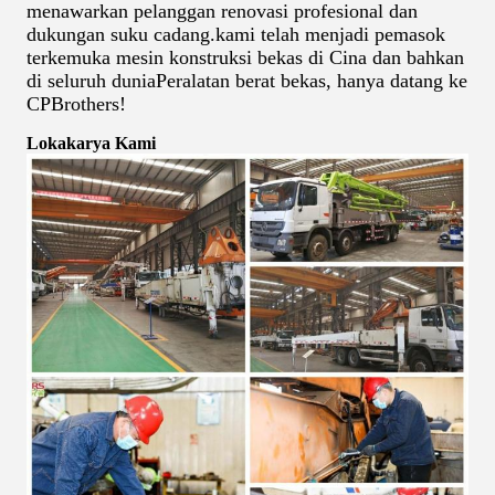
menawarkan pelanggan renovasi profesional dan
dukungan suku cadang.kami telah menjadi pemasok
terkemuka mesin konstruksi bekas di Cina dan bahkan
di seluruh duniaPeralatan berat bekas, hanya datang ke
CPBrothers!
Lokakarya Kami