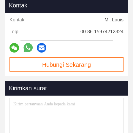
Kontak
Kontak:
Mr. Louis
Telp:
00-86-15974212324
Hubungi Sekarang
Kirimkan surat.