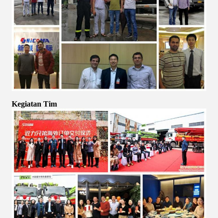
Kegiatan Tim