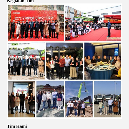
Kegiatan Tim
Tim Kami