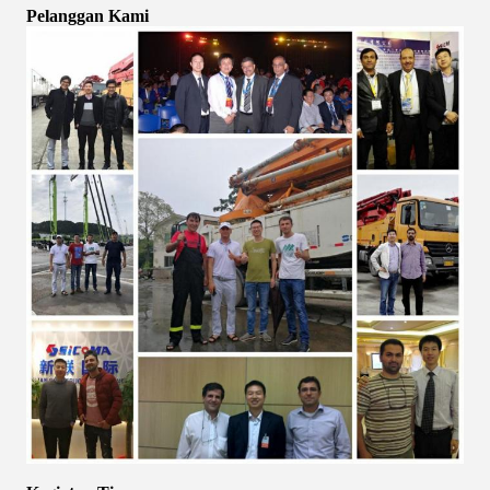
Pelanggan Kami