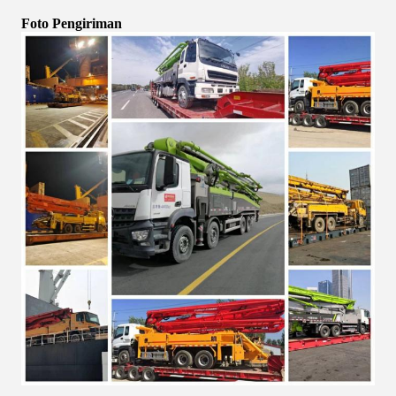
Foto Pengiriman