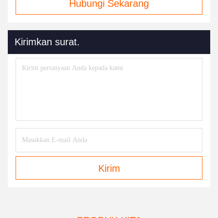
Hubungi Sekarang
Kirimkan surat.
Kirim