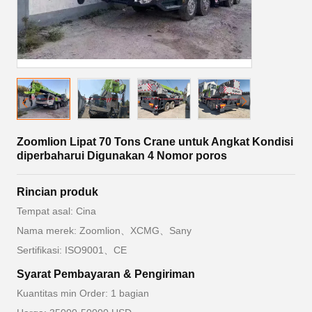
Zoomlion Lipat 70 Tons Crane untuk Angkat Kondisi
diperbaharui Digunakan 4 Nomor poros
Rincian produk
Tempat asal: Cina
Nama merek: Zoomlion、XCMG、Sany
Sertifikasi: ISO9001、CE
Syarat Pembayaran & Pengiriman
Kuantitas min Order: 1 bagian