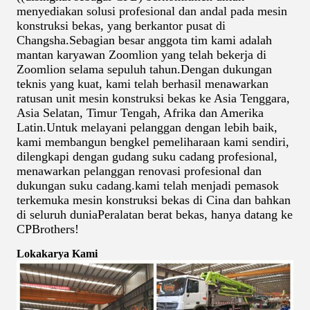
menyediakan solusi profesional dan andal pada mesin
konstruksi bekas, yang berkantor pusat di
Changsha.Sebagian besar anggota tim kami adalah
mantan karyawan Zoomlion yang telah bekerja di
Zoomlion selama sepuluh tahun.Dengan dukungan
teknis yang kuat, kami telah berhasil menawarkan
ratusan unit mesin konstruksi bekas ke Asia Tenggara,
Asia Selatan, Timur Tengah, Afrika dan Amerika
Latin.Untuk melayani pelanggan dengan lebih baik,
kami membangun bengkel pemeliharaan kami sendiri,
dilengkapi dengan gudang suku cadang profesional,
menawarkan pelanggan renovasi profesional dan
dukungan suku cadang.kami telah menjadi pemasok
terkemuka mesin konstruksi bekas di Cina dan bahkan
di seluruh duniaPeralatan berat bekas, hanya datang ke
CPBrothers!
Lokakarya Kami