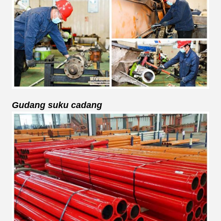
Gudang suku cadang