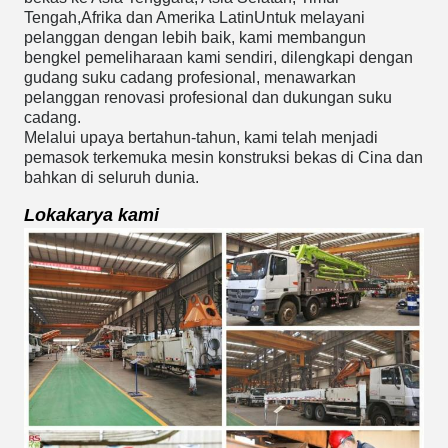
Tengah,Afrika dan Amerika LatinUntuk melayani
pelanggan dengan lebih baik, kami membangun
bengkel pemeliharaan kami sendiri, dilengkapi dengan
gudang suku cadang profesional, menawarkan
pelanggan renovasi profesional dan dukungan suku
cadang.
Melalui upaya bertahun-tahun, kami telah menjadi
pemasok terkemuka mesin konstruksi bekas di Cina dan
bahkan di seluruh dunia.
Lokakarya kami