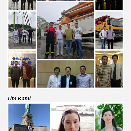
Tim Kami