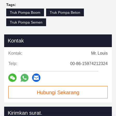
Tags:
Truk Pompa Boom
Truk Pompa Beton
Truk Pompa Semen
Kontak
Kontak:
Mr. Louis
Telp:
00-86-15974212324
Hubungi Sekarang
Kirimkan surat.