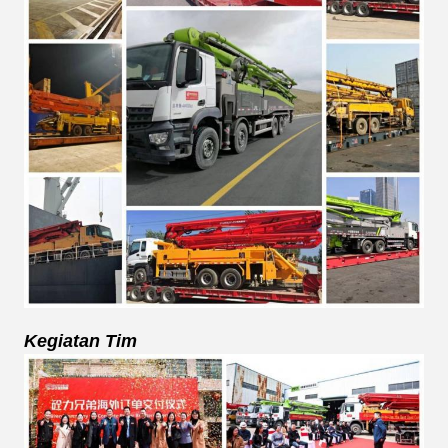
Kegiatan Tim