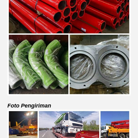
Foto Pengiriman