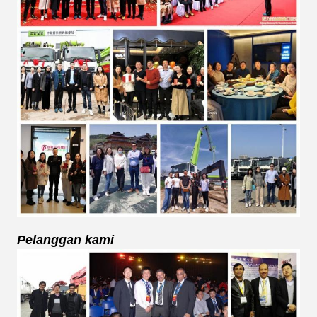
Pelanggan kami