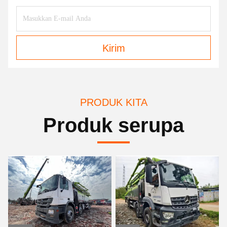
Kirim
PRODUK KITA
Produk serupa