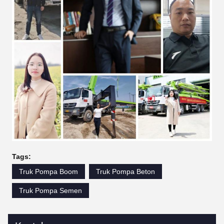
Tags:
Truk Pompa Boom
Truk Pompa Beton
Truk Pompa Semen