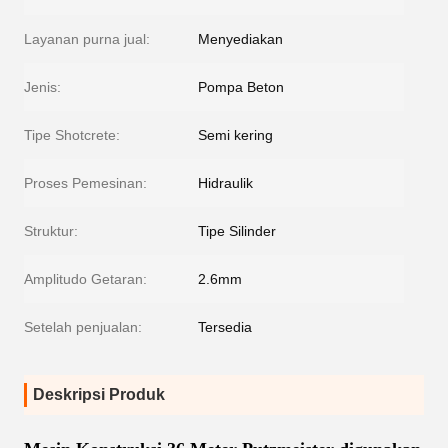
Layanan purna jual:
Menyediakan
Jenis:
Pompa Beton
Tipe Shotcrete:
Semi kering
Proses Pemesinan:
Hidraulik
Struktur:
Tipe Silinder
Amplitudo Getaran:
2.6mm
Setelah penjualan:
Tersedia
Deskripsi Produk