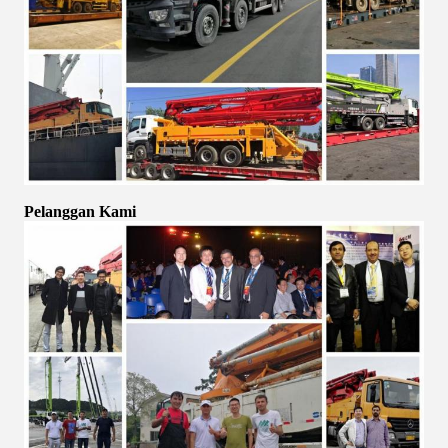
Pelanggan Kami