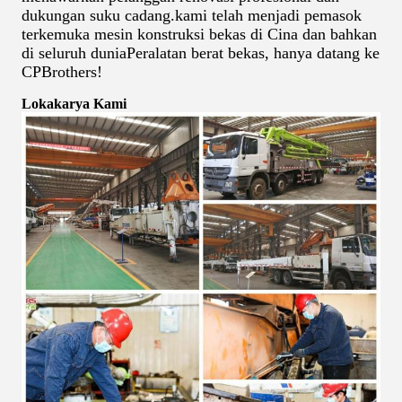
dukungan suku cadang.kami telah menjadi pemasok
terkemuka mesin konstruksi bekas di Cina dan bahkan
di seluruh duniaPeralatan berat bekas, hanya datang ke
CPBrothers!
Lokakarya Kami