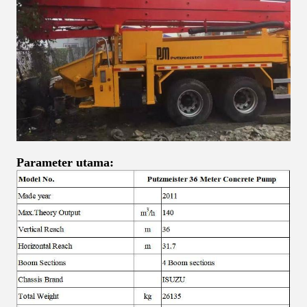
Parameter utama: