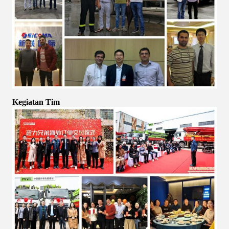
Kegiatan Tim