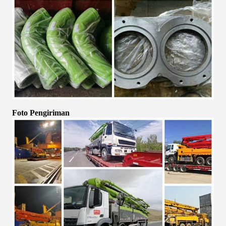
Foto Pengiriman