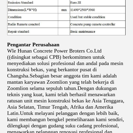
Pengantar Perusahaan
Wle Hunan Concrete Power Broters Co.Ltd
((disingkat sebagai CPB) berkomitmen untuk
menyediakan solusi profesional dan andal pada mesin
konstruksi bekas, yang berkantor pusat di
Changsha.Sebagian besar anggota tim kami adalah
mantan karyawan Zoomlion yang telah bekerja di
Zoomlion selama sepuluh tahun.Dengan dukungan
teknis yang kuat, kami telah berhasil menawarkan
ratusan unit mesin konstruksi bekas ke Asia Tenggara,
Asia Selatan, Timur Tengah, Afrika dan Amerika
Latin.Untuk melayani pelanggan dengan lebih baik,
kami membangun bengkel pemeliharaan kami sendiri,
dilengkapi dengan gudang suku cadang profesional,
menawarkan pelanggan renovasi profesional dan