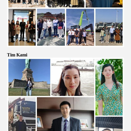
Tim Kami