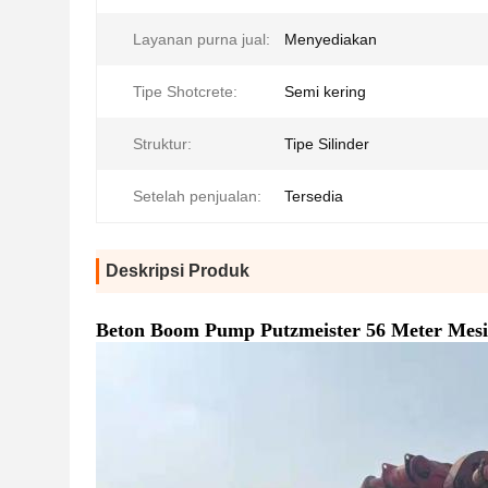
Layanan purna jual:
Menyediakan
Tipe Shotcrete:
Semi kering
Struktur:
Tipe Silinder
Setelah penjualan:
Tersedia
Deskripsi Produk
Beton Boom Pump Putzmeister 56 Meter Mes