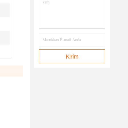
Kirim