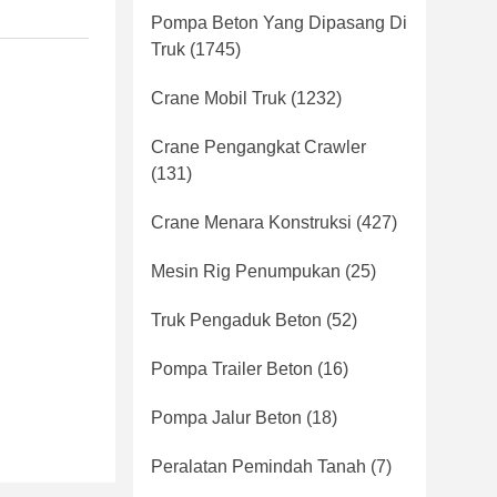
Pompa Beton Yang Dipasang Di
Truk
(1745)
Crane Mobil Truk
(1232)
Crane Pengangkat Crawler
(131)
Crane Menara Konstruksi
(427)
Mesin Rig Penumpukan
(25)
Truk Pengaduk Beton
(52)
Pompa Trailer Beton
(16)
Pompa Jalur Beton
(18)
Peralatan Pemindah Tanah
(7)