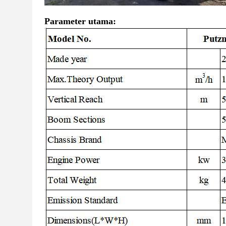
Parameter utama: