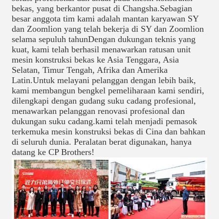
bekas, yang berkantor pusat di Changsha.Sebagian
besar anggota tim kami adalah mantan karyawan SY
dan Zoomlion yang telah bekerja di SY dan Zoomlion
selama sepuluh tahunDengan dukungan teknis yang
kuat, kami telah berhasil menawarkan ratusan unit
mesin konstruksi bekas ke Asia Tenggara, Asia
Selatan, Timur Tengah, Afrika dan Amerika
Latin.Untuk melayani pelanggan dengan lebih baik,
kami membangun bengkel pemeliharaan kami sendiri,
dilengkapi dengan gudang suku cadang profesional,
menawarkan pelanggan renovasi profesional dan
dukungan suku cadang.kami telah menjadi pemasok
terkemuka mesin konstruksi bekas di Cina dan bahkan
di seluruh dunia. Peralatan berat digunakan, hanya
datang ke CP Brothers!