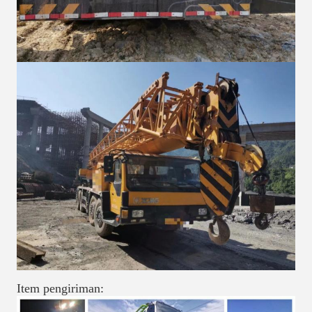
Item pengiriman: