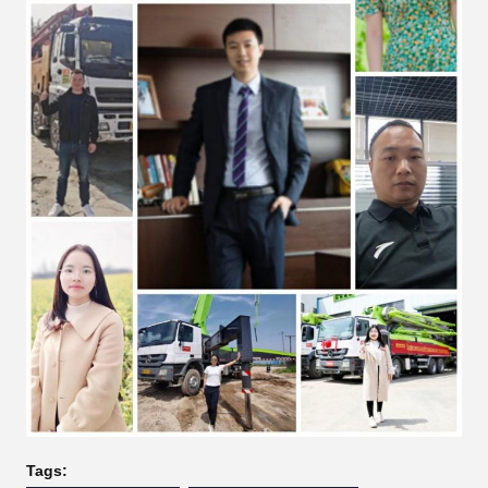
Tags: