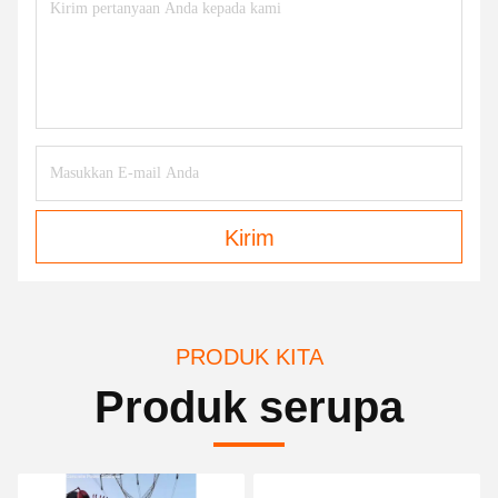
Kirim
PRODUK KITA
Produk serupa