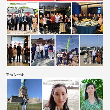
Tim kami: