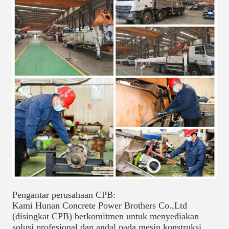
Pengantar perusahaan CPB:
Kami Hunan Concrete Power Brothers Co.,Ltd
(disingkat CPB) berkomitmen untuk menyediakan
solusi profesional dan andal pada mesin konstruksi