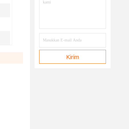
Kirim