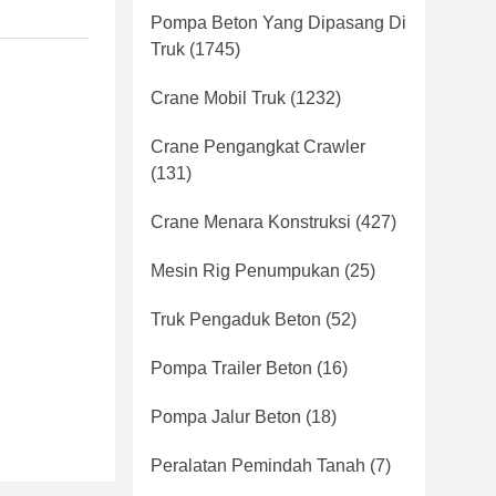
Pompa Beton Yang Dipasang Di
Truk
(1745)
Crane Mobil Truk
(1232)
Crane Pengangkat Crawler
(131)
Crane Menara Konstruksi
(427)
Mesin Rig Penumpukan
(25)
Truk Pengaduk Beton
(52)
Pompa Trailer Beton
(16)
Pompa Jalur Beton
(18)
Peralatan Pemindah Tanah
(7)