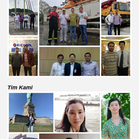
Tim Kami