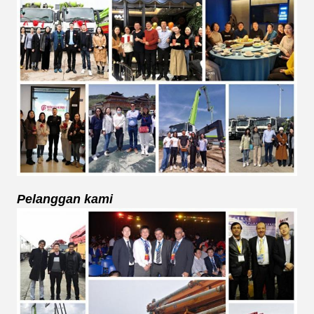
Pelanggan kami