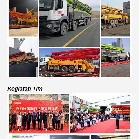
Kegiatan Tim