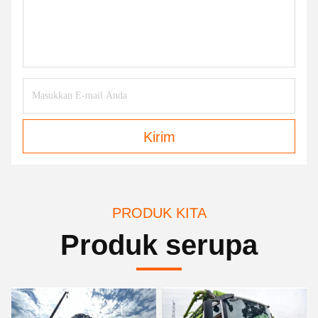
Kirim
PRODUK KITA
Produk serupa