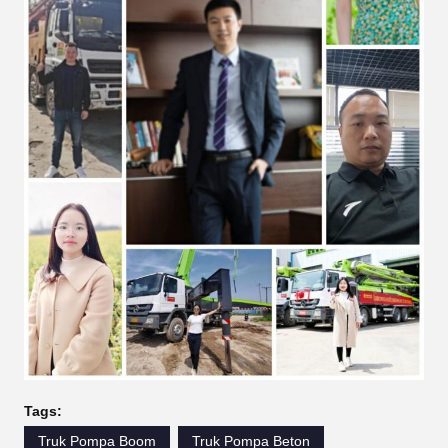
Tags:
Truk Pompa Boom
Truk Pompa Beton