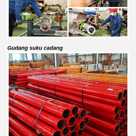
Gudang suku cadang