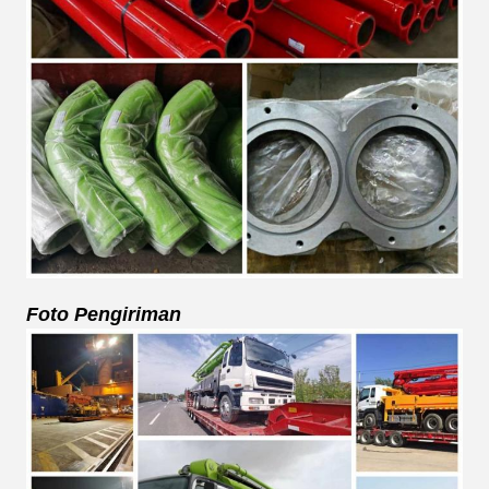
Foto Pengiriman