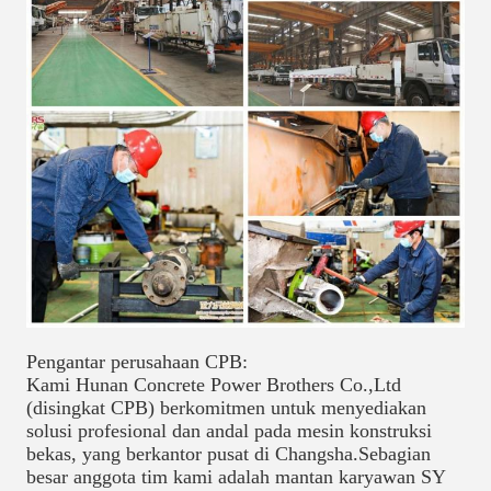
Pengantar perusahaan CPB:
Kami Hunan Concrete Power Brothers Co.,Ltd
(disingkat CPB) berkomitmen untuk menyediakan
solusi profesional dan andal pada mesin konstruksi
bekas, yang berkantor pusat di Changsha.Sebagian
besar anggota tim kami adalah mantan karyawan SY