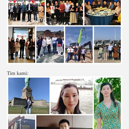
Tim kami: