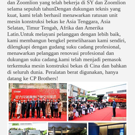
dan Zoomlion yang telah bekerja di SY dan Zoomlion
selama sepuluh tahunDengan dukungan teknis yang
kuat, kami telah berhasil menawarkan ratusan unit
mesin konstruksi bekas ke Asia Tenggara, Asia
Selatan, Timur Tengah, Afrika dan Amerika
Latin.Untuk melayani pelanggan dengan lebih baik,
kami membangun bengkel pemeliharaan kami sendiri,
dilengkapi dengan gudang suku cadang profesional,
menawarkan pelanggan renovasi profesional dan
dukungan suku cadang.kami telah menjadi pemasok
terkemuka mesin konstruksi bekas di Cina dan bahkan
di seluruh dunia. Peralatan berat digunakan, hanya
datang ke CP Brothers!