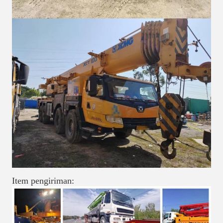
Item pengiriman: