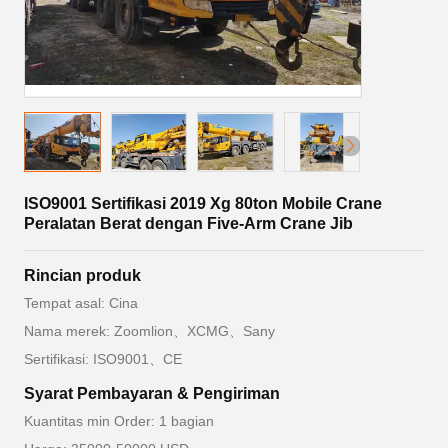
ISO9001 Sertifikasi 2019 Xg 80ton Mobile Crane
Peralatan Berat dengan Five-Arm Crane Jib
Rincian produk
Tempat asal: Cina
Nama merek: Zoomlion、XCMG、Sany
Sertifikasi: ISO9001、CE
Syarat Pembayaran & Pengiriman
Kuantitas min Order: 1 bagian