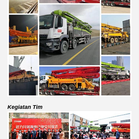
Kegiatan Tim