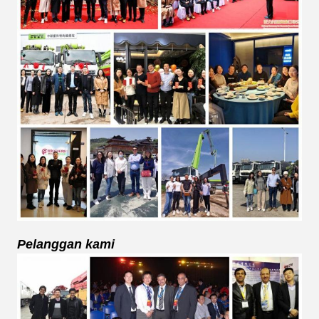
Pelanggan kami