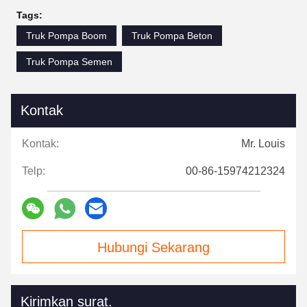
Tags:
Truk Pompa Boom
Truk Pompa Beton
Truk Pompa Semen
Kontak
Kontak:
Mr. Louis
Telp:
00-86-15974212324
Hubungi Sekarang
Kirimkan surat.