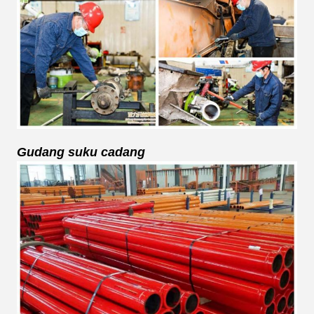
Gudang suku cadang