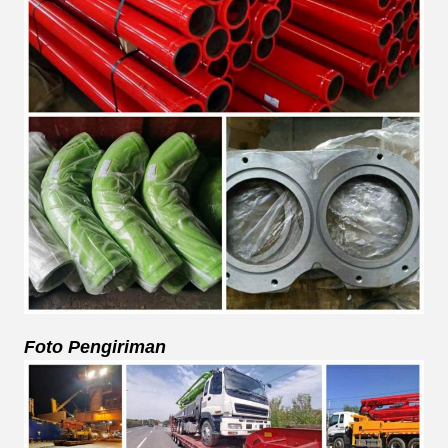
Foto Pengiriman