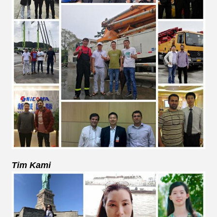
Tim Kami